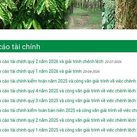
cáo tài chính
 cáo tài chính quý 2 năm 2026 và giải trình chênh lệch
20-07-2026
 cáo tài chính quý 1 năm 2026 và giải trình
20-04-2026
 cáo tài chính kiểm toán năm 2025 và công văn giải trình về việc chênh 
 cáo tài chính quý 4 năm 2025 và công văn giải trình về việc chênh lệch
 cáo tài chính quý 3 năm 2025 và công văn giải trình về việc chênh lệch
 cáo tài chính kiểm toán bán niên 2025 và công văn giải trình về việc ch
 cáo tài chính quý 2 năm 2025 và công văn giải trình về việc chênh lệch
 cáo tài chính quý 1 năm 2025 và công văn giải trình về việc chênh lệch