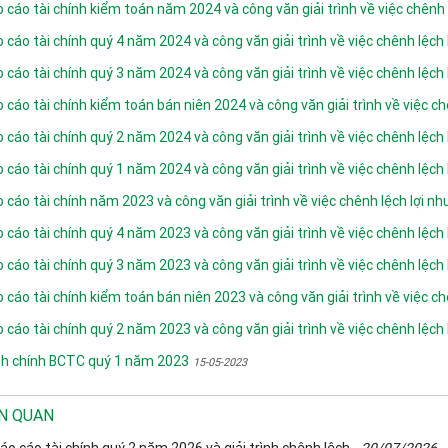
 cáo tài chính kiểm toán năm 2024 và công văn giải trình về việc chênh 
 cáo tài chính quý 4 năm 2024 và công văn giải trình về việc chênh lệch
 cáo tài chính quý 3 năm 2024 và công văn giải trình về việc chênh lệch
 cáo tài chính kiểm toán bán niên 2024 và công văn giải trình về việc ch
 cáo tài chính quý 2 năm 2024 và công văn giải trình về việc chênh lệch
 cáo tài chính quý 1 năm 2024 và công văn giải trình về việc chênh lệch
 cáo tài chính năm 2023 và công văn giải trình về việc chênh lệch lợi nh
 cáo tài chính quý 4 năm 2023 và công văn giải trình về việc chênh lệch
 cáo tài chính quý 3 năm 2023 và công văn giải trình về việc chênh lệch
 cáo tài chính kiểm toán bán niên 2023 và công văn giải trình về việc ch
 cáo tài chính quý 2 năm 2023 và công văn giải trình về việc chênh lệch
nh chính BCTC quý 1 năm 2023
15-05-2023
ÊN QUAN