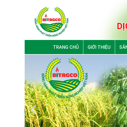
TRANG CHỦ
GIỚI THIỆU
SẢN