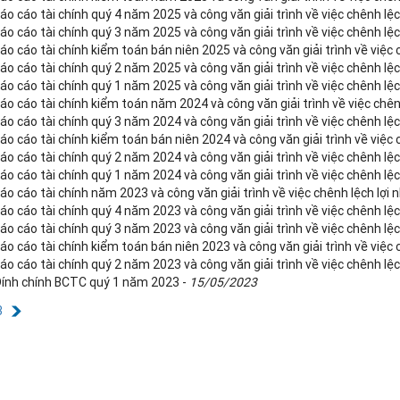
áo cáo tài chính quý 4 năm 2025 và công văn giải trình về việc chênh lệc
áo cáo tài chính quý 3 năm 2025 và công văn giải trình về việc chênh lệc
áo cáo tài chính kiểm toán bán niên 2025 và công văn giải trình về việc 
áo cáo tài chính quý 2 năm 2025 và công văn giải trình về việc chênh lệc
áo cáo tài chính quý 1 năm 2025 và công văn giải trình về việc chênh lệc
áo cáo tài chính kiểm toán năm 2024 và công văn giải trình về việc chên
áo cáo tài chính quý 3 năm 2024 và công văn giải trình về việc chênh lệc
áo cáo tài chính kiểm toán bán niên 2024 và công văn giải trình về việc 
áo cáo tài chính quý 2 năm 2024 và công văn giải trình về việc chênh lệc
áo cáo tài chính quý 1 năm 2024 và công văn giải trình về việc chênh lệc
áo cáo tài chính năm 2023 và công văn giải trình về việc chênh lệch lợi 
áo cáo tài chính quý 4 năm 2023 và công văn giải trình về việc chênh lệc
áo cáo tài chính quý 3 năm 2023 và công văn giải trình về việc chênh lệc
áo cáo tài chính kiểm toán bán niên 2023 và công văn giải trình về việc 
áo cáo tài chính quý 2 năm 2023 và công văn giải trình về việc chênh lệc
Đính chính BCTC quý 1 năm 2023 -
15/05/2023
3