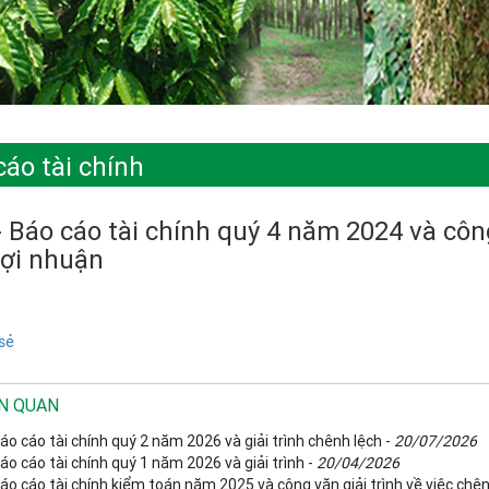
cáo tài chính
 Báo cáo tài chính quý 4 năm 2024 và công
lợi nhuận
sẻ
ÊN QUAN
áo cáo tài chính quý 2 năm 2026 và giải trình chênh lệch -
20/07/2026
áo cáo tài chính quý 1 năm 2026 và giải trình -
20/04/2026
áo cáo tài chính kiểm toán năm 2025 và công văn giải trình về việc chên