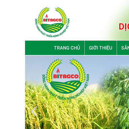
TRANG CHỦ
GIỚI THIỆU
SẢN