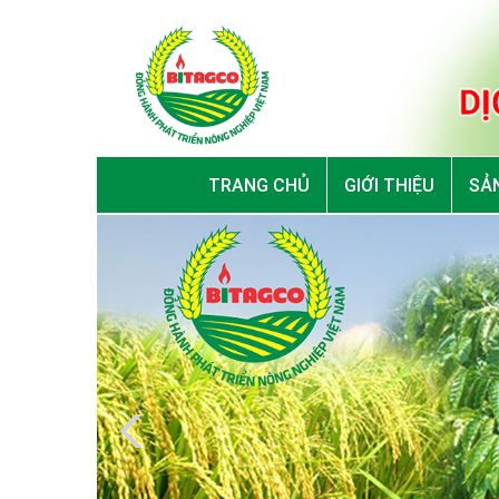
TRANG CHỦ
GIỚI THIỆU
SẢN