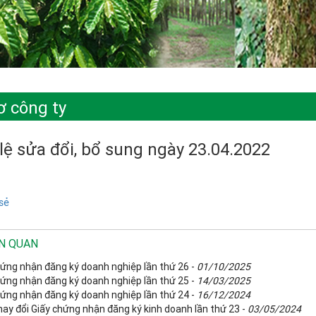
ơ công ty
lệ sửa đổi, bổ sung ngày 23.04.2022
sẻ
ÊN QUAN
hứng nhận đăng ký doanh nghiệp lần thứ 26 -
01/10/2025
hứng nhận đăng ký doanh nghiệp lần thứ 25 -
14/03/2025
hứng nhận đăng ký doanh nghiệp lần thứ 24 -
16/12/2024
ay đổi Giấy chứng nhận đăng ký kinh doanh lần thứ 23 -
03/05/2024