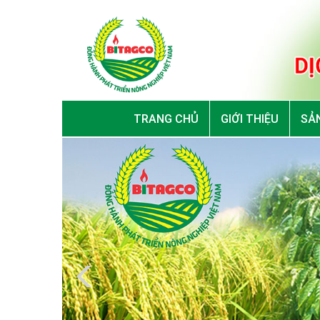
TRANG CHỦ
GIỚI THIỆU
SẢN