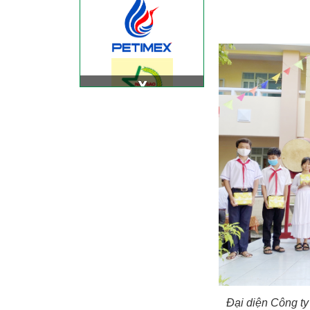
Đại diện Công ty