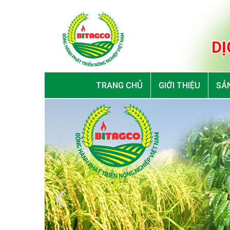
TRANG CHỦ
GIỚI THIỆU
SẢN