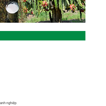
doanh nghiệp.