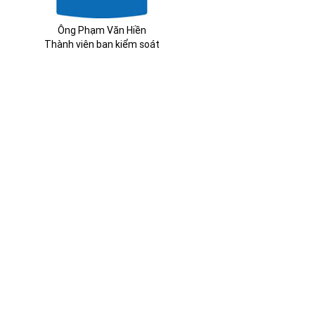
Ông Phạm Văn Hiền
Thành viên ban kiểm soát