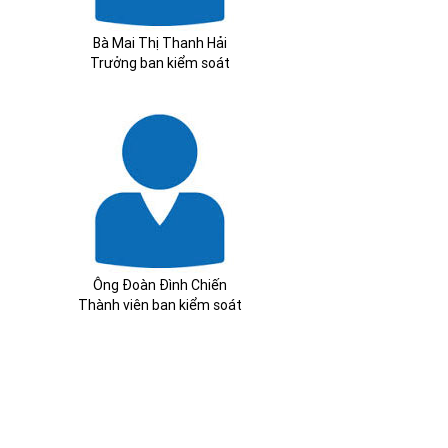
Bà Mai Thị Thanh Hải
Trưởng ban kiểm soát
Ông Đoàn Đình Chiến
Thành viên ban kiểm soát