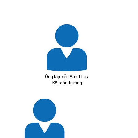
Ông Nguyễn Văn Thủy
Kế toán trưởng