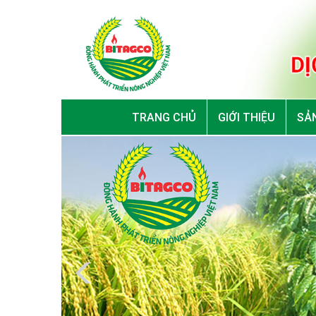
TRANG CHỦ
GIỚI THIỆU
SẢN