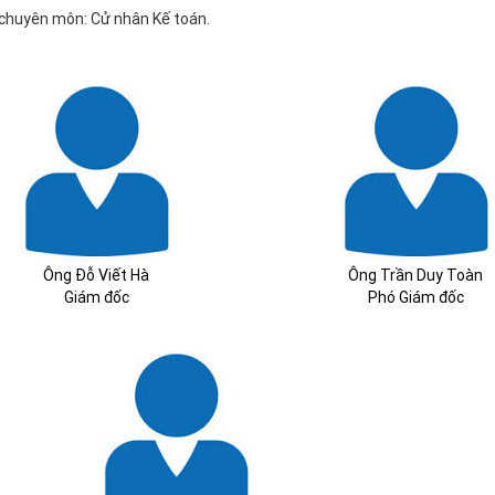
 chuyên môn: Cử nhân Kế toán.
Ông Đỗ Viết Hà
Ông Trần Duy Toàn
Giám đốc
Phó Giám đốc