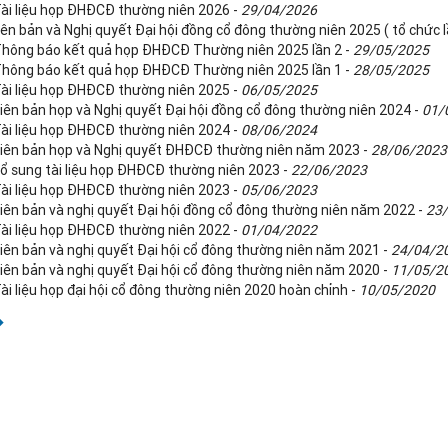
Tài liệu họp ĐHĐCĐ thường niên 2026 -
29/04/2026
ên bản và Nghị quyết Đại hội đồng cổ đông thường niên 2025 ( tổ chức l
Thông báo kết quả họp ĐHĐCĐ Thường niên 2025 lần 2 -
29/05/2025
Thông báo kết quả họp ĐHĐCĐ Thường niên 2025 lần 1 -
28/05/2025
Tài liệu họp ĐHĐCĐ thường niên 2025 -
06/05/2025
Biên bản họp và Nghị quyết Đại hội đồng cổ đông thường niên 2024 -
01/
Tài liệu họp ĐHĐCĐ thường niên 2024 -
08/06/2024
Biên bản họp và Nghị quyết ĐHĐCĐ thường niên năm 2023 -
28/06/2023
Bổ sung tài liệu họp ĐHĐCĐ thường niên 2023 -
22/06/2023
Tài liệu họp ĐHĐCĐ thường niên 2023 -
05/06/2023
Biên bản và nghị quyết Đại hội đồng cổ đông thường niên năm 2022 -
23
Tài liệu họp ĐHĐCĐ thường niên 2022 -
01/04/2022
Biên bản và nghị quyết Đại hội cổ đông thường niên năm 2021 -
24/04/2
Biên bản và nghị quyết Đại hội cổ đông thường niên năm 2020 -
11/05/2
ài liệu họp đại hội cổ đông thường niên 2020 hoàn chỉnh -
10/05/2020