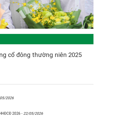
ồng cổ đông thường niên 2025
05/2026
 ĐHHĐCĐ 2026 -
22/05/2026