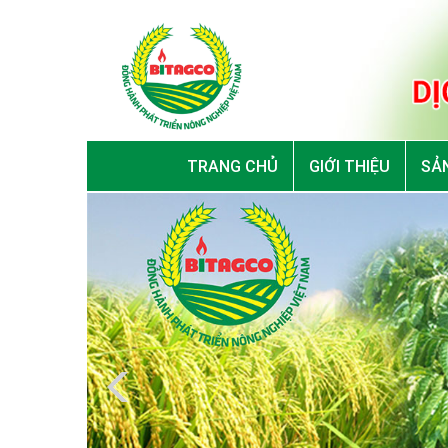
TRANG CHỦ
GIỚI THIỆU
SẢN