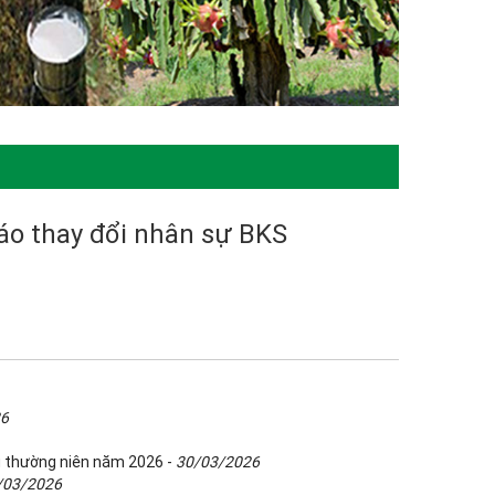
áo thay đổi nhân sự BKS
26
g thường niên năm 2026 -
30/03/2026
/03/2026