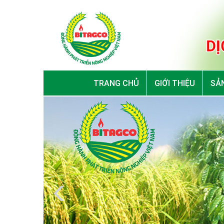
TRANG CHỦ
GIỚI THIỆU
SẢN